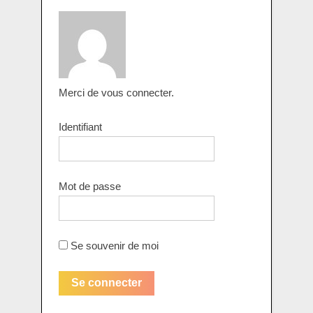
Merci de vous connecter.
Identifiant
Mot de passe
Se souvenir de moi