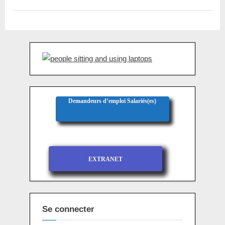
Demandeurs d’emploi Salariés(es)
EXTRANET
Se connecter