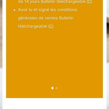
de 14 jours Bulletin téléchargeable
ICI
Avoir lu et signé les conditions
générales de ventes Bulletin
téléchargeable
ICI