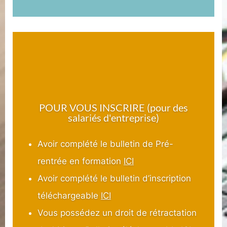
POUR VOUS INSCRIRE (pour des
salariés d'entreprise)
Avoir complété le bulletin de Pré-
rentrée en formation
ICI
Avoir complété le bulletin d’inscription
téléchargeable
ICI
Vous possédez un droit de rétractation