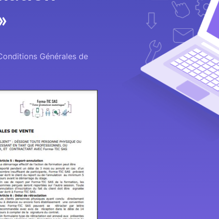
»
 Conditions Générales de