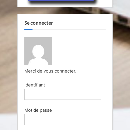
Se connecter
Merci de vous connecter.
Identifiant
Mot de passe