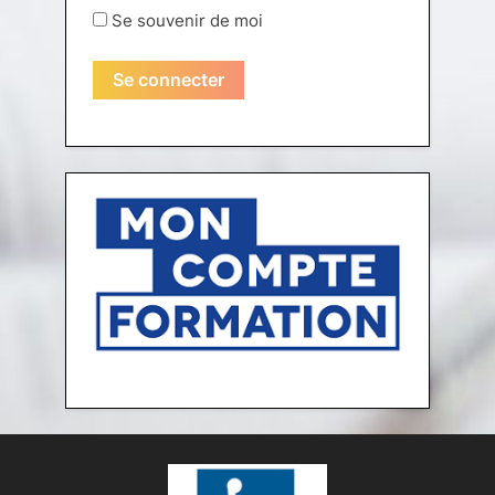
Se souvenir de moi